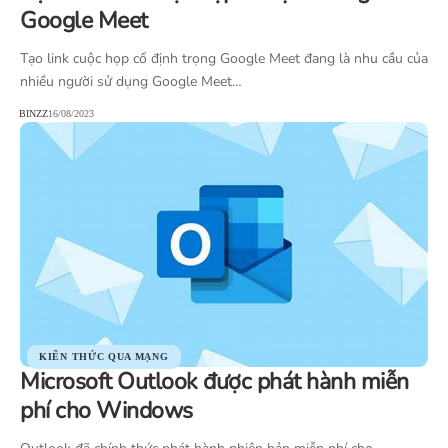
Google Meet
Tạo link cuộc họp cố định trọng Google Meet đang là nhu cầu của
nhiều người sử dụng Google Meet…
BINZZ
16/08/2023
KIẾN THỨC QUA MẠNG
Microsoft Outlook được phát hành miễn
phí cho Windows