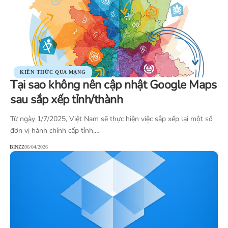
KIẾN THỨC QUA MẠNG
Tại sao không nên cập nhật Google Maps
sau sắp xếp tỉnh/thành
Từ ngày 1/7/2025, Việt Nam sẽ thực hiện việc sắp xếp lại một số
đơn vị hành chính cấp tỉnh,…
BINZZ
06/04/2026