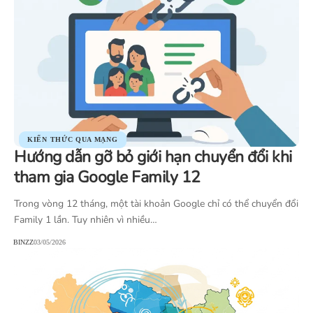
KIẾN THỨC QUA MẠNG
Hướng dẫn gỡ bỏ giới hạn chuyển đổi khi
tham gia Google Family 12
Trong vòng 12 tháng, một tài khoản Google chỉ có thể chuyển đổi
Family 1 lần. Tuy nhiên vì nhiều…
BINZZ
03/05/2026