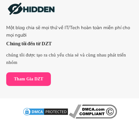
Một blog chia sẽ mọi thứ về IT/Tech hoàn toàn miễn phí cho
mọi người
Chúng tôi đến từ DZT
chúng tôi được tạo ra chủ yếu chia sẻ và cùng nhau phát triển
nhóm
Tham Gia DZT