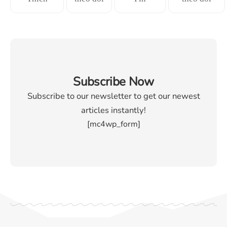
Subscribe Now
Subscribe to our newsletter to get our newest
articles instantly!
[mc4wp_form]