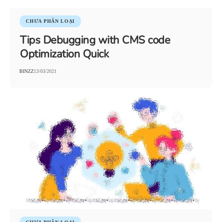
CHƯA PHÂN LOẠI
Tips Debugging with CMS code
Optimization Quick
BINZZ
13/03/2021