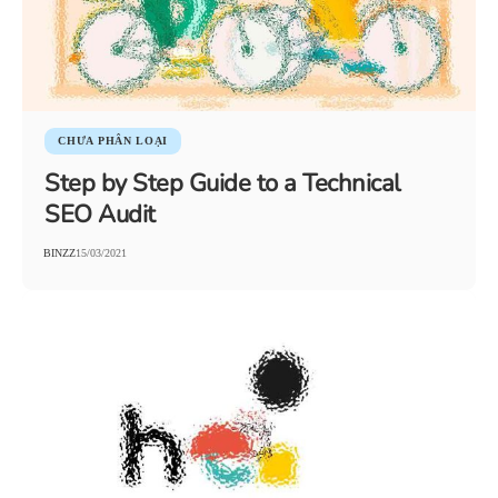
CHƯA PHÂN LOẠI
Step by Step Guide to a Technical
SEO Audit
BINZZ
15/03/2021