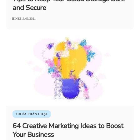
and Secure
BINZZ
13/03/2021
CHƯA PHÂN LOẠI
64 Creative Marketing Ideas to Boost
Your Business