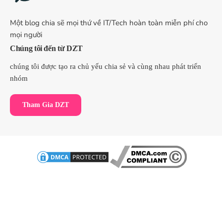
Một blog chia sẽ mọi thứ về IT/Tech hoàn toàn miễn phí cho
mọi người
Chúng tôi đến từ DZT
chúng tôi được tạo ra chủ yếu chia sẻ và cùng nhau phát triển
nhóm
Tham Gia DZT