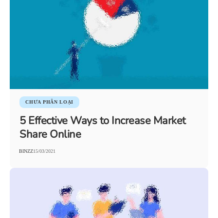
CHƯA PHÂN LOẠI
5 Effective Ways to Increase Market
Share Online
BINZZ
15/03/2021