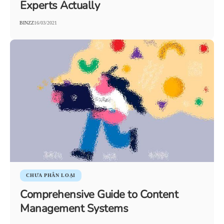
Experts Actually
BINZZ
16/03/2021
CHƯA PHÂN LOẠI
Comprehensive Guide to Content
Management Systems