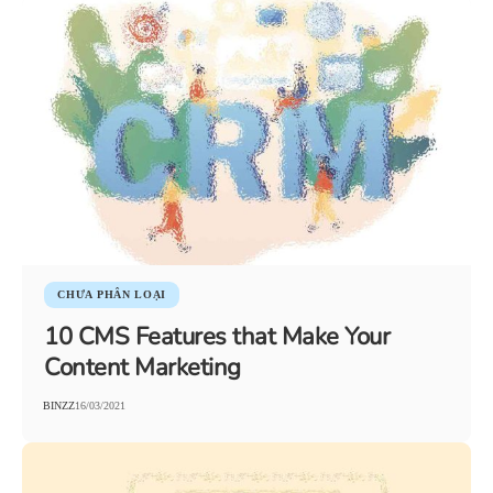
CHƯA PHÂN LOẠI
10 CMS Features that Make Your
Content Marketing
BINZZ
16/03/2021