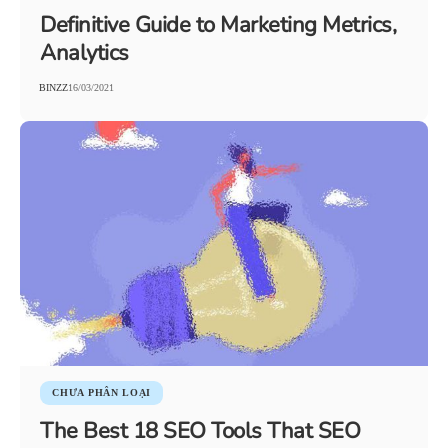
Definitive Guide to Marketing Metrics,
Analytics
BINZZ
16/03/2021
CHƯA PHÂN LOẠI
The Best 18 SEO Tools That SEO