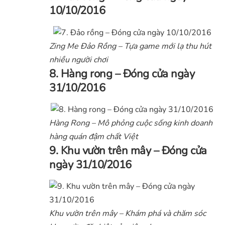
10/10/2016
Zing Me Đảo Rồng – Tựa game mới lạ thu hút
nhiều người chơi
8. Hàng rong – Đóng cửa ngày
31/10/2016
Hàng Rong – Mô phỏng cuộc sống kinh doanh
hàng quán đậm chất Việt
9. Khu vườn trên mây – Đóng cửa
ngày 31/10/2016
Khu vườn trên mây – Khám phá và chăm sóc