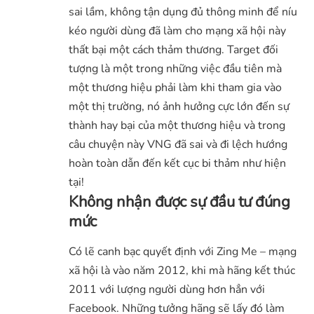
sai lầm, không tận dụng đủ thông minh để níu
kéo người dùng đã làm cho mạng xã hội này
thất bại một cách thảm thương. Target đối
tượng là một trong những việc đầu tiên mà
một thương hiệu phải làm khi tham gia vào
một thị trường, nó ảnh hưởng cực lớn đến sự
thành hay bại của một thương hiệu và trong
câu chuyện này VNG đã sai và đi lệch hướng
hoàn toàn dẫn đến kết cục bi thảm như hiện
tại!
Không nhận được sự đầu tư đúng
mức
Có lẽ canh bạc quyết định với Zing Me – mạng
xã hội là vào năm 2012, khi mà hãng kết thúc
2011 với lượng người dùng hơn hẳn với
Facebook. Những tưởng hãng sẽ lấy đó làm