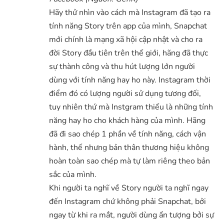
Hãy thử nhìn vào cách mà Instagram đã tạo ra
tính năng Story trên app của mình, Snapchat
mới chính là mạng xã hội cập nhật và cho ra
đời Story đầu tiên trên thế giới, hãng đã thực
sự thành công và thu hút lượng lớn người
dùng với tính năng hay ho này. Instagram thời
điểm đó có lượng người sử dụng tương đối,
tuy nhiên thứ mà Instgram thiếu là những tính
năng hay ho cho khách hàng của mình. Hãng
đã đi sao chép 1 phần về tính năng, cách vận
hành, thế nhưng bản thân thương hiệu không
hoàn toàn sao chép mà tự làm riêng theo bản
sắc của mình.
Khi người ta nghĩ về Story người ta nghĩ ngay
đến Instagram chứ không phải Snapchat, bởi
ngay từ khi ra mắt, người dùng ấn tượng bởi sự