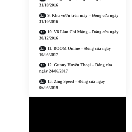
31/10/2016
9. Khu vườn trên mây – Đóng cửa ngày
31/10/2016
10. Võ Lâm Chi Mộng – Đóng cửa ngày
30/12/2016
11. BOOM Online – Đóng cửa ngày
10/05/2017
12. Gunny Huyền Thoại – Đóng cửa
ngày 24/06/2017
13. Zing Speed – Đóng cửa ngày
06/05/2019