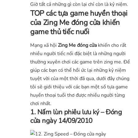
Giờ tất cả những gì còn lại chỉ còn là kỷ niệm.
TOP các tựa game huyền thoại
của Zing Me đóng cửa khiến
game thủ tiếc nuối
Mạng xã hội
Zing Me đóng cửa
khiến cho rất
nhiều người tiếc nối đặc biệt là những người
thường xuyên chơi các game trên zing me. Để
giúp các bạn có thể hồi ức lại những kỷ niệm
tuyệt vời của một thời đã qua, dưới đây chúng
tôi sẽ giới thiệu với các bạn một số tựa game
huyền thoại tuổi thơ được nhiều người từng
chơi nhất.
1. Nấm lùn phiêu lưu ký – Đóng
cửa ngày 14/09/2010