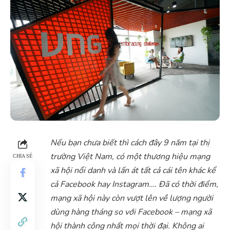
Nếu bạn chưa biết thì cách đây 9 năm tại thị
trường Việt Nam, có một thương hiệu mạng
CHIA SẺ
xã hội nổi danh và lấn át tất cả cái tên khác kể
cả Facebook hay Instagram…. Đã có thời điểm,
mạng xã hội này còn vượt lên về lượng người
dùng hàng tháng so với Facebook – mạng xã
hội thành công nhất mọi thời đại. Không ai