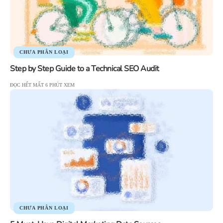
CHƯA PHÂN LOẠI
Step by Step Guide to a Technical SEO Audit
ĐỌC HẾT MẤT 6 PHÚT XEM
CHƯA PHÂN LOẠI