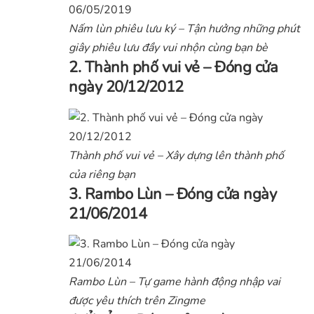
Nấm lùn phiêu lưu ký – Tận hưởng những phút
giây phiêu lưu đầy vui nhộn cùng bạn bè
2. Thành phố vui vẻ – Đóng cửa
ngày 20/12/2012
Thành phố vui vẻ – Xây dựng lên thành phố
của riêng bạn
3. Rambo Lùn – Đóng cửa ngày
21/06/2014
Rambo Lùn – Tự game hành động nhập vai
được yêu thích trên Zingme