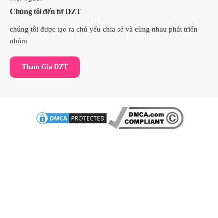
Chúng tôi đến từ DZT
chúng tôi được tạo ra chủ yếu chia sẻ và cùng nhau phát triển
nhóm
Tham Gia DZT