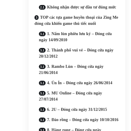
Không nhận được sự đầu tư đúng mức
TOP các tựa game huyền thoại của Zing Me
đóng cửa khiến game thủ tiếc nuối
1. Nấm lùn phiêu lưu ký – Đóng cửa
ngày 14/09/2010
2. Thành phố vui vẻ – Đóng cửa ngày
20/12/2012
3. Rambo Lùn – Đóng cửa ngày
21/06/2014
4. Ủn Ỉn – Đóng cửa ngày 26/06/2014
5. MU Online – Đóng cửa ngày
27/07/2014
6. 2U – Đóng cửa ngày 31/12/2015
7. Đảo rồng – Đóng cửa ngày 10/10/2016
8. Hàng rong – Đóng cửa ngày