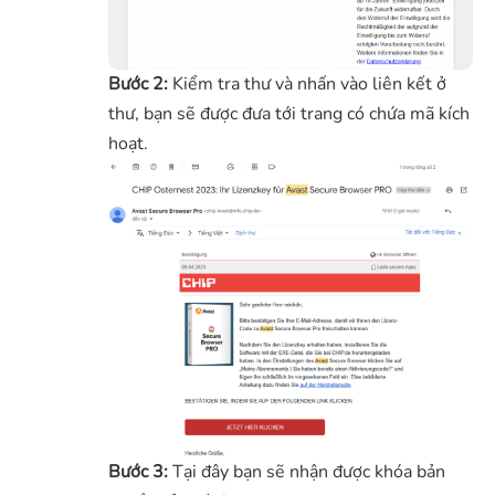
Bước 2:
Kiểm tra thư và nhấn vào liên kết ở
thư, bạn sẽ được đưa tới trang có chứa mã kích
hoạt.
Bước 3:
Tại đây bạn sẽ nhận được khóa bản