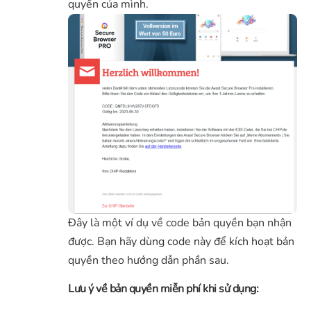
quyền của mình.
Đây là một ví dụ về code bản quyền bạn nhận
được. Bạn hãy dùng code này để kích hoạt bản
quyền theo hướng dẫn phần sau.
Lưu ý về bản quyền miễn phí khi sử dụng: