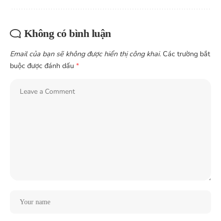
Không có bình luận
Email của bạn sẽ không được hiển thị công khai.
Các trường bắt
buộc được đánh dấu
*