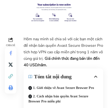
Hôm nay mình sẽ chia sẻ với các bạn một cách
để nhận bản quyền Avast Secure Browser Pro
CHIA SẺ
tích hợp VPN cao cấp miễn phí trong 1 năm vô
cùng giá trị.
Giá chính thức đang bán lên đến
40 USD/năm.
Tóm tắt nội dung
1. Giới thiệu về Avast Secure Browser Pro
2. Cách nhận bản quyền Avast Secure
Browser Pro miễn phí