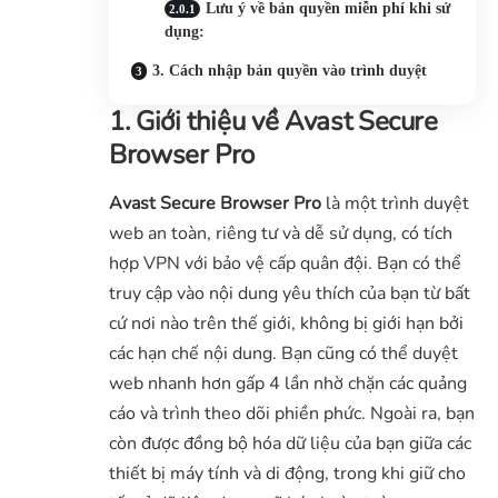
Lưu ý về bản quyền miễn phí khi sử
dụng:
3. Cách nhập bản quyền vào trình duyệt
1. Giới thiệu về Avast Secure
Browser Pro
Avast Secure Browser Pro
là một trình duyệt
web an toàn, riêng tư và dễ sử dụng, có tích
hợp VPN với bảo vệ cấp quân đội. Bạn có thể
truy cập vào nội dung yêu thích của bạn từ bất
cứ nơi nào trên thế giới, không bị giới hạn bởi
các hạn chế nội dung. Bạn cũng có thể duyệt
web nhanh hơn gấp 4 lần nhờ chặn các quảng
cáo và trình theo dõi phiền phức. Ngoài ra, bạn
còn được đồng bộ hóa dữ liệu của bạn giữa các
thiết bị máy tính và di động, trong khi giữ cho