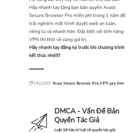
Hãy nhanh tay tăng bạn bản quyền Avast
Secure Browser Pro miễn phí trong 1 năm để
trải nghiệm một trình duyệt web an toàn,
riêng tư và nhanh hơn. Đặc biệt với tính năng
VPN thì thôi vô cùng giá trị.
Hãy nhanh tay đăng ký trước khi chương trình
kết thúc nhé!!!!
TAGGED:
Avast Secure Browser Pro
VPN pro free
DMCA - Vấn Đề Bản
Quyền Tác Giả
Luật Sở hữu trí tuệ về quyền tác giả,