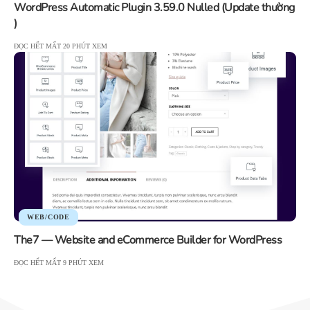
WordPress Automatic Plugin 3.59.0 Nulled (Update thường
)
ĐỌC HẾT MẤT 20 PHÚT XEM
WEB/CODE
The7 — Website and eCommerce Builder for WordPress
ĐỌC HẾT MẤT 9 PHÚT XEM