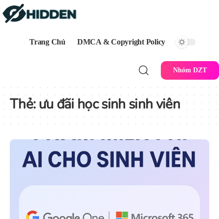
Trang Chủ
DMCA & Copyright Policy
Nhóm DZT
Thẻ:
ưu đãi học sinh sinh viên